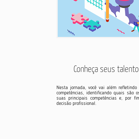
Conheça seus talent
Nesta jornada, você vai além refletindo
competências, identificando quais são o
suas principais competências e, por fi
decisão profissional.