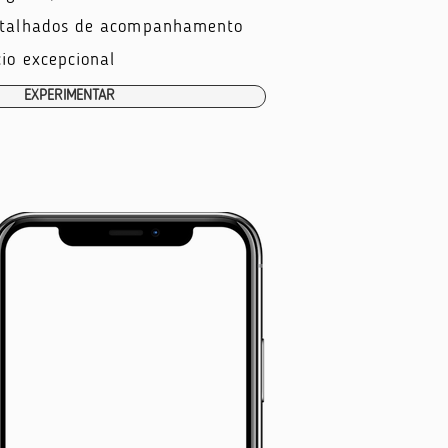
detalhados de acompanhamento
io excepcional
EXPERIMENTAR