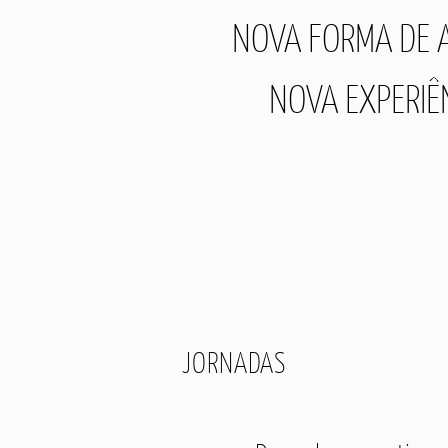
NOVA FORMA DE 
NOVA EXPERIÊ
JORNADAS