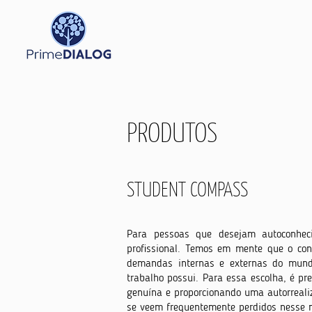
PRODUTOS
STUDENT COMPASS
Para pessoas que desejam autoconhec
profissional. Temos em mente que o con
demandas internas e externas do mundo,
trabalho possui. Para essa escolha, é p
genuína e proporcionando uma autorreali
se veem frequentemente perdidos nesse 