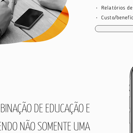
• Relatórios 
• Custo/benefíc
BINAÇÃO DE EDUCAÇÃO E
CENDO NÃO SOMENTE UMA