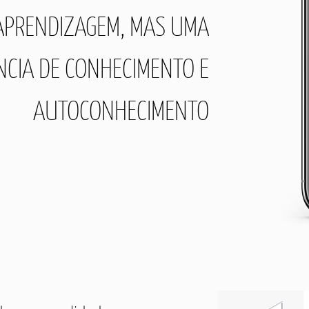
APRENDIZAGEM, MAS UMA
NCIA DE CONHECIMENTO E
AUTOCONHECIMENTO