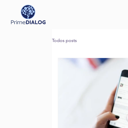
Todos posts